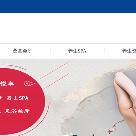
桑拿会所
养生SPA
养生