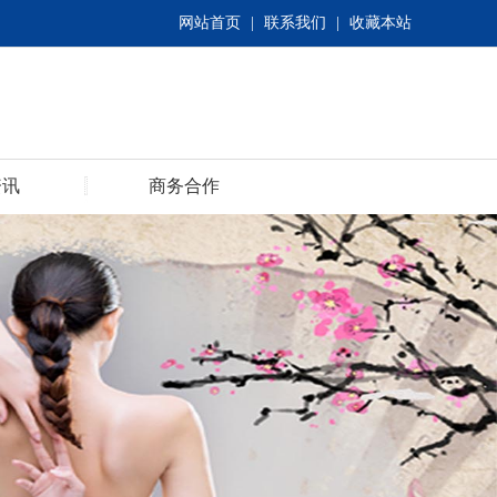
网站首页
|
联系我们
|
收藏本站
资讯
商务合作