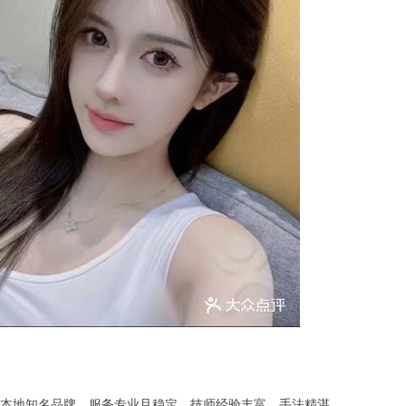
地知名品牌，服务专业且稳定，技师经验丰富，手法精湛。